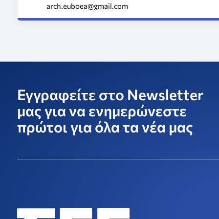
arch.euboea@gmail.com
Εγγραφείτε στο Newsletter
μας για να ενημερώνεστε
πρώτοι για όλα τα νέα μας