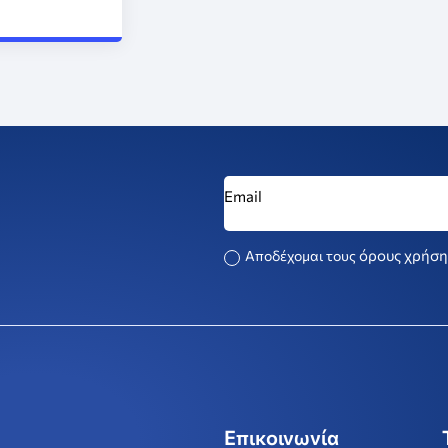
όρους χρήση
Αποδέχομαι τους
Επικοινωνία