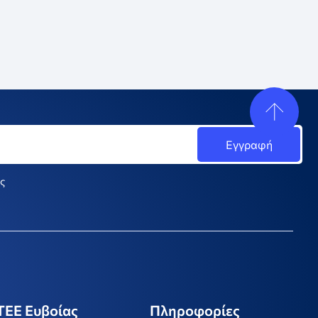
ς
ΤΕΕ Ευβοίας
Πληροφορίες