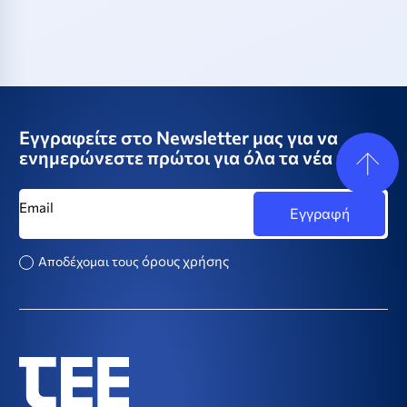
Εγγραφείτε στο Newsletter μας για να
ενημερώνεστε πρώτοι για όλα τα νέα μας
όρους χρήσης
Αποδέχομαι τους