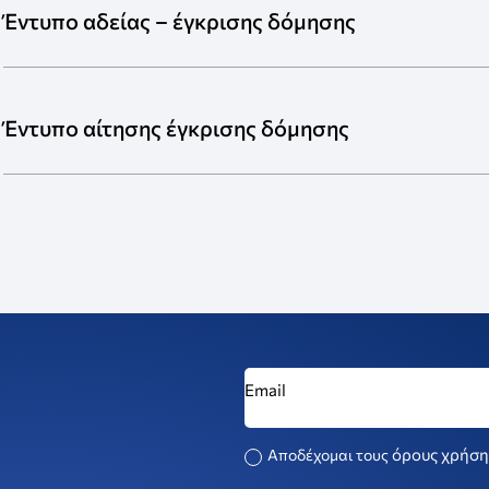
Έντυπο αδείας – έγκρισης δόμησης
Έντυπο αίτησης έγκρισης δόμησης
όρους χρήση
Αποδέχομαι τους