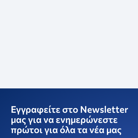
Εγγραφείτε στο Newsletter
μας για να ενημερώνεστε
πρώτοι για όλα τα νέα μας