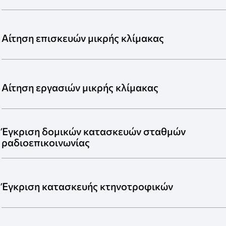
Αίτηση επισκευών μικρής κλίμακας
Αίτηση εργασιών μικρής κλίμακας
Έγκριση δομικών κατασκευών σταθμών
ραδιοεπικοινωνίας
Έγκριση κατασκευής κτηνοτροφικών