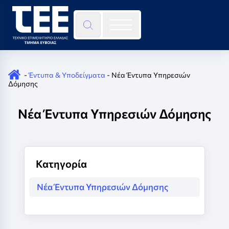
Skip to content
×
-
Έντυπα & Υποδείγματα
-
Νέα Έντυπα Υπηρεσιών
Δόμησης
Νέα Έντυπα Υπηρεσιών Δόμησης
Κατηγορία
Νέα Έντυπα Υπηρεσιών Δόμησης