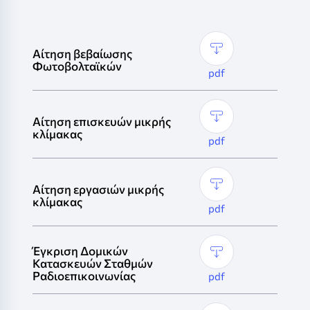
Αίτηση βεβαίωσης
Φωτοβολταϊκών
Αίτηση επισκευών μικρής
κλίμακας
Αίτηση εργασιών μικρής
κλίμακας
Έγκριση Δομικών
Κατασκευών Σταθμών
Ραδιοεπικοινωνίας