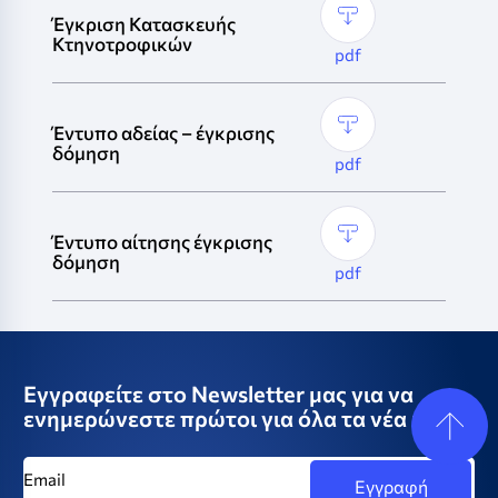
Έγκριση Κατασκευής
Κτηνοτροφικών
Έντυπο αδείας – έγκρισης
δόμηση
Έντυπο αίτησης έγκρισης
δόμηση
Εγγραφείτε στο Newsletter μας για να
ενημερώνεστε πρώτοι για όλα τα νέα μας